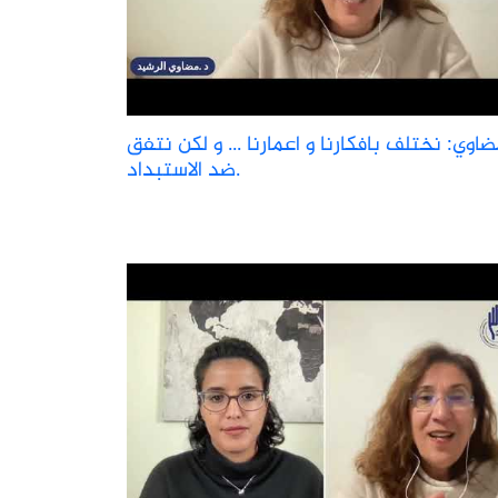
ضاوي: نختلف بافكارنا و اعمارنا ... و لكن نتفق
ضد الاستبداد.