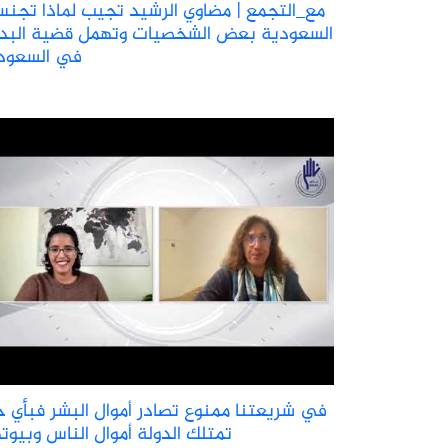
السعودية بعض الشخصيات وتهمل قضية البد
في السعود
في شريعتنا ممنوع تصادر أموال البشر فبأي 
تمتلك الدولة أموال الناس وبيوت