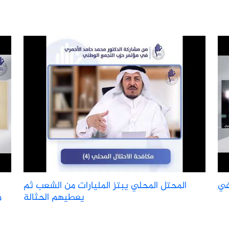
في
المحتل المحلي يبتز المليارات من الشعب ثم
يعطيهم الحثالة
م