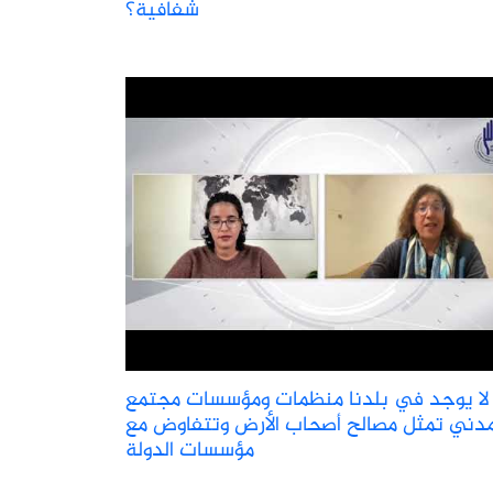
شفافية؟
لا يوجد في بلدنا منظمات ومؤسسات مجتمع
دني تمثل مصالح أصحاب الأرض وتتفاوض مع
مؤسسات الدولة