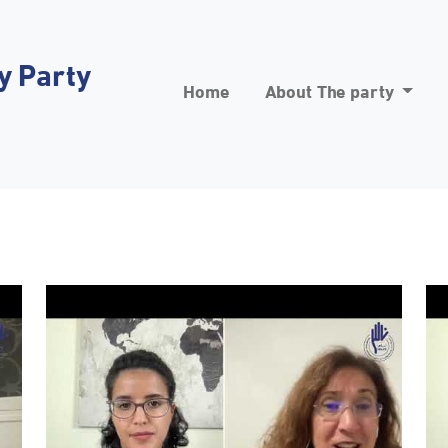
y Party
Home
About The party