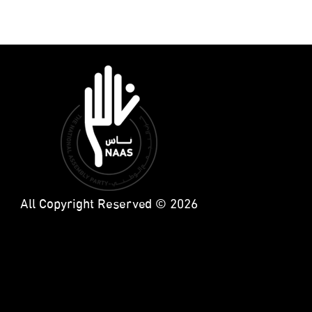
All Copyright Reserved © 2026