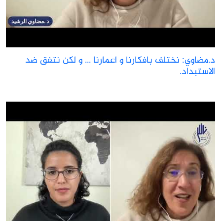
.مضاوي: نختلف بافكارنا و اعمارنا ... و لكن نتفق ضد
لاستبداد.