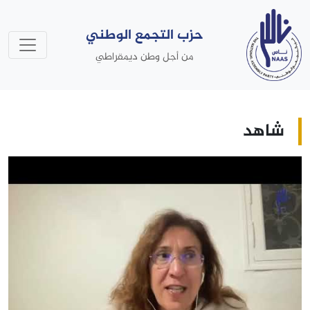
حزب التجمع الوطني
من أجل وطن ديمقراطي
شاهد