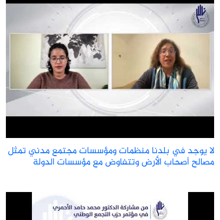
ا يوجد في بلدنا منظمات ومؤسسات مجتمع مدني تمثل
صالح أصحاب الأرض وتتفاوض مع مؤسسات الدولة