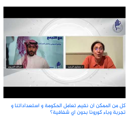
ل من الممكن ان نقيم تعامل الحكومة و استعداداتنا و
جربة وباء كورونا بدون اي شفافية؟