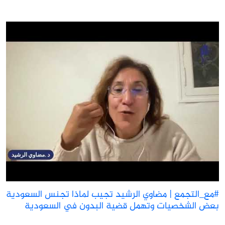
مع_التجمع | مضاوي الرشيد تجيب لماذا تجنس السعودية
عض الشخصيات وتهمل قضية البدون في السعودية