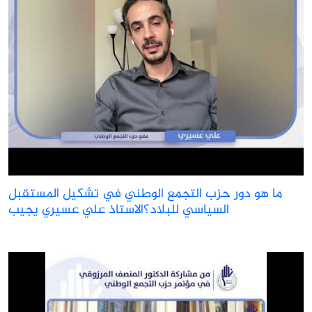
ما هو دور حزب التجمع الوطني في تشكيل المستقبل
السياسي للبلاد؟الاستاذ علي عسيري يجيب