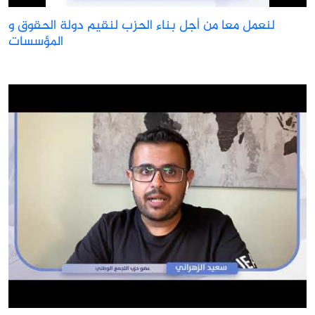
لنعمل معا من أجل بناء الحزب لنقيم دولة الحقوق و
المؤسسات