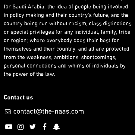
for Saudi Arabia: the idea of people being involved
in policy making and their country’s future, and the
country being run without racism, class distinctions
or special privileges for any individual, family, tribe
or region; where everybody does their best for
themselves and their country, and all are protected
from the weakness, ambitions, shortcomings,
personal connections and whims of individuals by
the power of the law.
Contact us
contact@the-naas.com