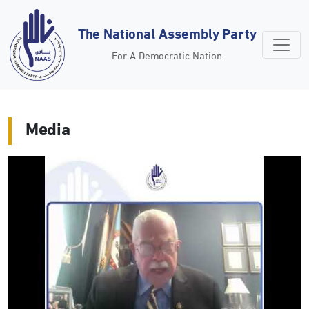
The National Assembly Party
For A Democratic Nation
Media