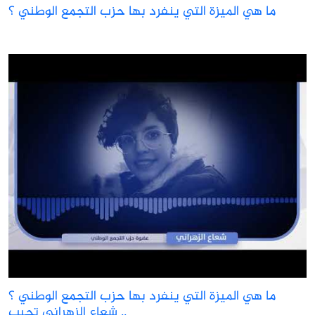
ما هي الميزة التي ينفرد بها حزب التجمع الوطني ؟
ما هي الميزة التي ينفرد بها حزب التجمع الوطني ؟
شعاع الزهراني تجيب ..