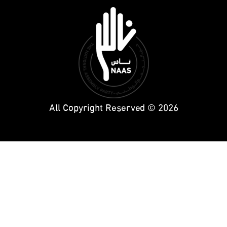
All Copyright Reserved © 2026