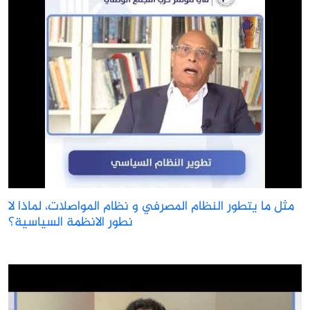
مثل ما يتطور النظام المصرفي و نظام المواصلات، لماذا لا
نطور الانظمة السياسية؟