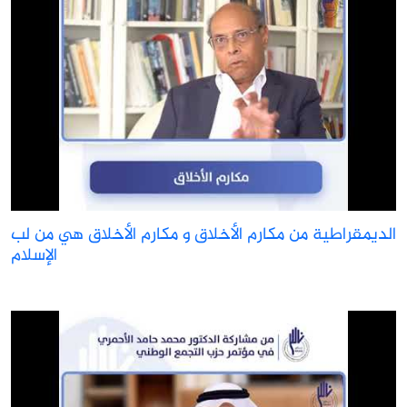
الديمقراطية من مكارم الأخلاق و مكارم الأخلاق هي من لب
الإسلام