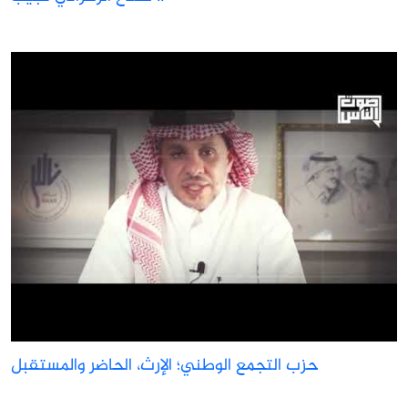
حزب التجمع الوطني؛ الإرث، الحاضر والمستقبل