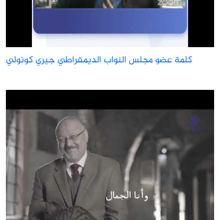
كلمة عضو مجلس النواب الديمقراطي جيري كونولي