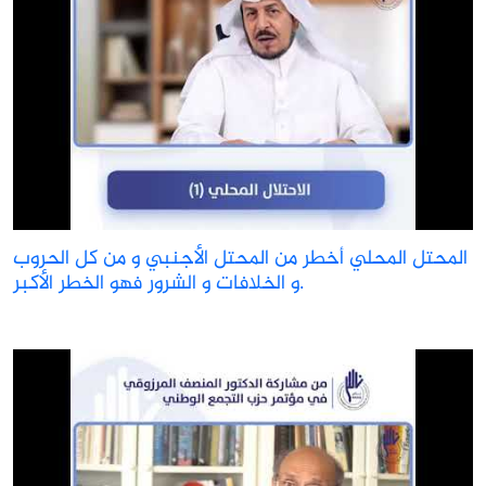
المحتل المحلي أخطر من المحتل الأجنبي و من كل الحروب
و الخلافات و الشرور فهو الخطر الأكبر.