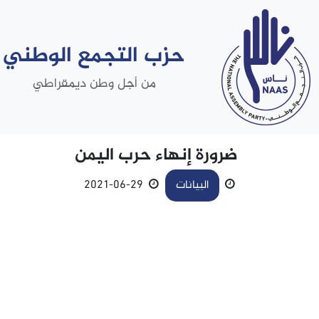
حزب التجمع الوطني
من أجل وطن ديمقراطي
ضرورة إنهاء حرب اليمن
البيانات
29-06-2021