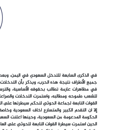
في الذكرى السابعة للتدخل السعودي في اليمن، وبعد 
جميع الأطراف نتيجة هذه الحرب، ويذكر بأن التدخلات
في مظاهرات عارمة تطالب بحقوقه الأساسية، والترس
للشعب طموحه ومطالبه، واستمرت التدخلات والصراعا
الحين استمرت سيطرة القوات التابعة للحوثي على العا