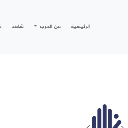
الرئيسية
عن الحزب
شاهد
ت