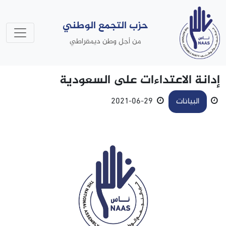
حزب التجمع الوطني
من أجل وطن ديمقراطي
إدانة الاعتداءات على السعودية
البيانات
29-06-2021