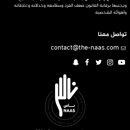
ويجنبها برقابة القانون ضعف الفرد ومطامعه وخذلانه وعلاقاته
وأهوائه الشخصية.
تواصل معنا
contact@the-naas.com